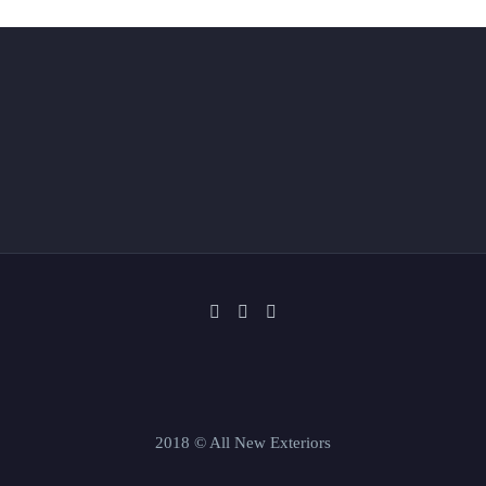
2018 © All New Exteriors