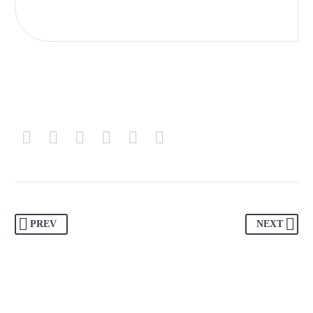
PREV
NEXT