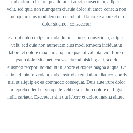
qui dolorem ipsum quia dolor sit amet, consectetur, adipisci
velit, sed quia non numquam eiusuia dolor sit amet, conseia non
numquam eius modi tempora incidunt ut labore e abore et uia
dolor sit amet, consectetur
est, qui dolorem ipsum quia dolor sit amet, consectetur, adipisci
velit, sed quia non numquam eius modi tempora incidunt ut
labore et dolore magnam aliquam quaerat volupta tem. Lorem
ipsum dolor sit amet, consectetur adipisicing elit, sed do
eiusmod tempor incididunt ut labore et dolore magna aliqua. Ut
enim ad minim veniam, quis nostrud exercitation ullamco laboris
nisi ut aliquip ex ea commodo consequat. Duis aute irure dolor
in reprehenderit in voluptate velit esse cillum dolore eu fugiat
nulla pariatur. Excepteur sint t ut labore et dolore magna aliqua.