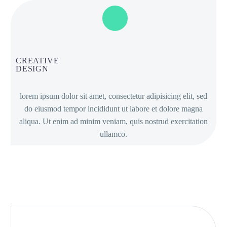
CREATIVE
DESIGN
lorem ipsum dolor sit amet, consectetur adipisicing elit, sed
do eiusmod tempor incididunt ut labore et dolore magna
aliqua. Ut enim ad minim veniam, quis nostrud exercitation
ullamco.