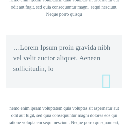
odit aut fugit, sed quia consequuntur magni sequi nesciunt.
Neque porro quisqu
…Lorem Ipsum proin gravida nibh
vel velit auctor aliquet. Aenean
sollicitudin, lo
nemo enim ipsam voluptatem quia voluptas sit aspernatur aut
odit aut fugit, sed quia consequuntur magni dolores eos qui
ratione voluptatem sequi nesciunt. Neque porro quisquam est,