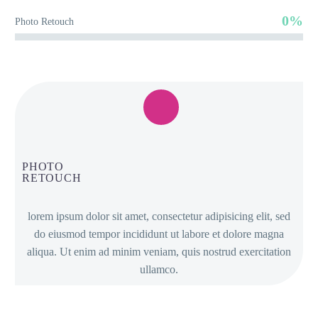
0%
Photo Retouch
PHOTO
RETOUCH
lorem ipsum dolor sit amet, consectetur adipisicing elit, sed
do eiusmod tempor incididunt ut labore et dolore magna
aliqua. Ut enim ad minim veniam, quis nostrud exercitation
ullamco.