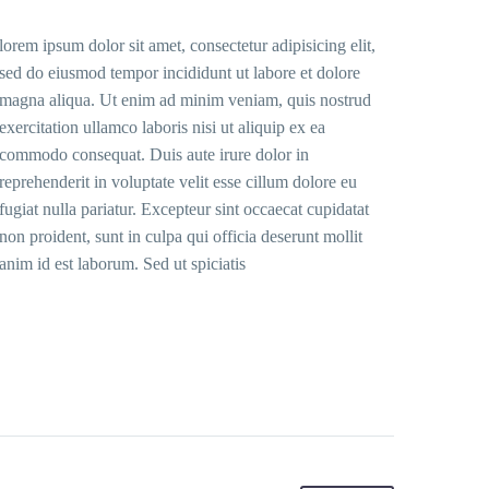
lorem ipsum dolor sit amet, consectetur adipisicing elit,
sed do eiusmod tempor incididunt ut labore et dolore
magna aliqua. Ut enim ad minim veniam, quis nostrud
exercitation ullamco laboris nisi ut aliquip ex ea
commodo consequat. Duis aute irure dolor in
reprehenderit in voluptate velit esse cillum dolore eu
fugiat nulla pariatur. Excepteur sint occaecat cupidatat
non proident, sunt in culpa qui officia deserunt mollit
anim id est laborum. Sed ut spiciatis