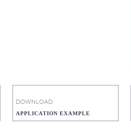
DOWNLOAD
APPLICATION EXAMPLE