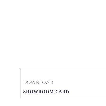
DOWNLOAD
SHOWROOM CARD