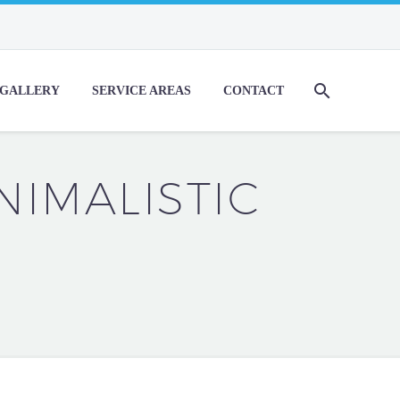
GALLERY
SERVICE AREAS
CONTACT
NIMALISTIC