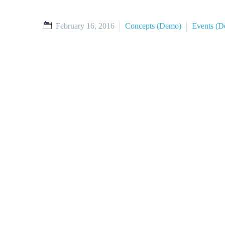
February 16, 2016
Concepts (Demo)
Events (