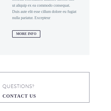
ut aliquip ex ea commodo consequat.
Duis aute elit esse cillum dolore eu fugiat
nulla pariatur. Excepteur
MORE INFO
QUESTIONS?
CONTACT US