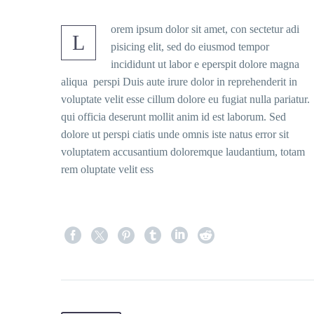
orem ipsum dolor sit amet, con sectetur adi
L
pisicing elit, sed do eiusmod tempor
incididunt ut labor e eperspit dolore magna
aliqua perspi Duis aute irure dolor in reprehenderit in
voluptate velit esse cillum dolore eu fugiat nulla pariatur.
qui officia deserunt mollit anim id est laborum. Sed
dolore ut perspi ciatis unde omnis iste natus error sit
voluptatem accusantium doloremque laudantium, totam
rem oluptate velit ess